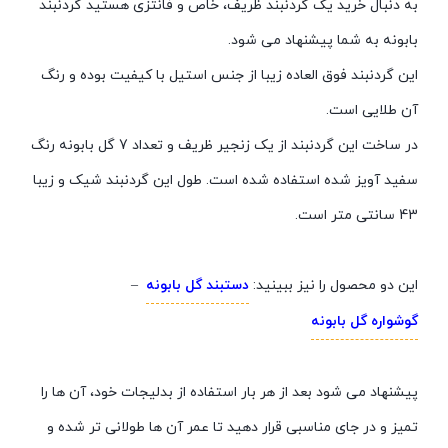
به دنبال خرید یک گردنبند ظریف، خاص و فانتزی هستید گردنبند
بابونه به شما پیشنهاد می شود.
این گردنبند فوق العاده زیبا از جنس استیل با کیفیت بوده و رنگ
آن طلایی است.
در ساخت این گردنبند از یک زنجیر ظریف و تعداد 7 گل بابونه رنگ
سفید آویز شده استفاده شده است. طول این گردنبند شیک و زیبا
43 سانتی متر است.
این دو محصول را نیز ببینید:
دستبند گل بابونه
–
گوشواره گل بابونه
پیشنهاد می شود بعد از هر بار استفاده از بدلیجات خود، آن ها را
تمیز و در جای مناسبی قرار دهید تا عمر آن ها طولانی تر شده و