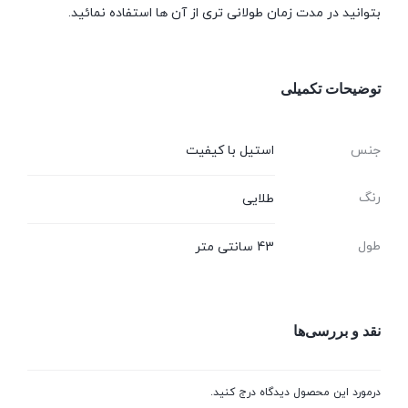
بتوانید در مدت زمان طولانی تری از آن ها استفاده نمائید.
توضیحات تکمیلی
جنس
استیل با کیفیت
رنگ
طلایی
طول
43 سانتی متر
نقد و بررسی‌ها
درمورد این محصول دیدگاه درج کنید.