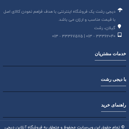
دیجی رشت یک فروشگاه اینترنتی با هدف فراهم نمودن کالای اصل
با قیمت مناسب و ارزان می باشد.
گیلان، رشت
33362040 - 013 | 33367575 - 013
خدمات مشتریان
با دیجی رشت
راهنمای خرید
© تمام حقوق این وب‌سایت محفوظ و متعلق به فروشگاه آنلاین دیجی