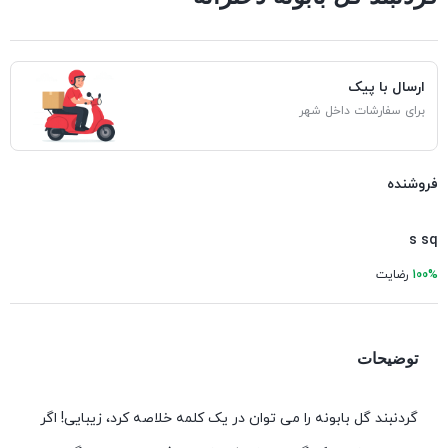
ارسال با پیک
برای سفارشات داخل شهر
فروشنده
s sq
100%
رضایت
توضیحات
گردنبند گل بابونه را می توان در یک کلمه خلاصه کرد، زیبایی! اگر