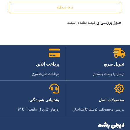
درج دیدگاه
هنوز بررسی‌ای ثبت نشده است.
تحویل سریع
پرداخت آنلاین
ارسال با پست پیشتاز
پرداخت غیرحضوری
محصولات اصل
پشتیبانی همیشگی
بررسی محصولات توسط کارشناسان
روزهای کاری از ساعت 9 تا 17
دیجی رشت