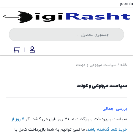
joomla
خانه
/ سیاست مرجوعی و عودت
سیاست مرجوعی و عودت
بررسی اجمالی
سیاست بازپرداخت و بازگشت ما 30 روز طول می کشد. اگر
7 روز از
خرید شما گذشته باشد
، ما نمی توانیم به شما بازپرداخت کامل یا