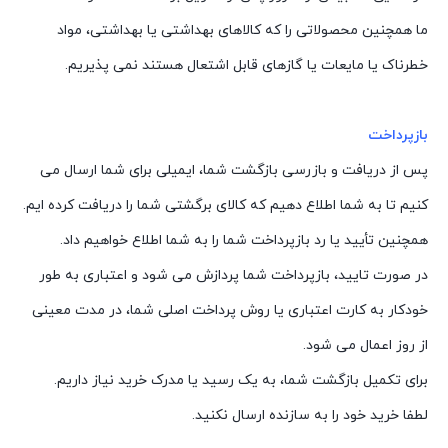
ما همچنین محصولاتی را که کالاهای بهداشتی یا بهداشتی، مواد
خطرناک یا مایعات یا گازهای قابل اشتعال هستند نمی پذیریم.
بازپرداخت
پس از دریافت و بازرسی بازگشت شما، ایمیلی برای شما ارسال می
کنیم تا به شما اطلاع دهیم که کالای برگشتی شما را دریافت کرده ایم.
همچنین تأیید یا رد بازپرداخت شما را به شما اطلاع خواهیم داد.
در صورت تایید، بازپرداخت شما پردازش می شود و اعتباری به طور
خودکار به کارت اعتباری یا روش پرداخت اصلی شما، در مدت معینی
از روز اعمال می شود.
برای تکمیل بازگشت شما، به یک رسید یا مدرک خرید نیاز داریم.
لطفا خرید خود را به سازنده ارسال نکنید.