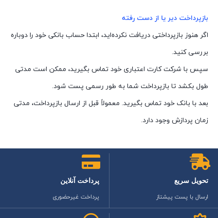
بازپرداخت دیر یا از دست رفته
اگر هنوز بازپرداختی دریافت نکرده‌اید، ابتدا حساب بانکی خود را دوباره
بررسی کنید.
سپس با شرکت کارت اعتباری خود تماس بگیرید، ممکن است مدتی
طول بکشد تا بازپرداخت شما به طور رسمی پست شود.
بعد با بانک خود تماس بگیرید. معمولاً قبل از ارسال بازپرداخت، مدتی
زمان پردازش وجود دارد.
تحویل سریع
پرداخت آنلاین
ارسال با پست پیشتاز
پرداخت غیرحضوری