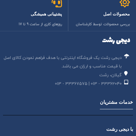
محصولات اصل
پشتیبانی همیشگی
بررسی محصولات توسط کارشناسان
روزهای کاری از ساعت 9 تا 17
دیجی رشت
دیجی رشت یک فروشگاه اینترنتی با هدف فراهم نمودن کالای اصل
با قیمت مناسب و ارزان می باشد.
گیلان، رشت
33362040 - 013 | 33367575 - 013
خدمات مشتریان
با دیجی رشت