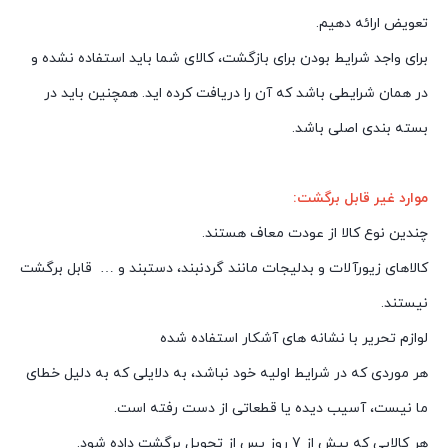
تعویض ارائه دهیم.
برای واجد شرایط بودن برای بازگشت، کالای شما باید استفاده نشده و
در همان شرایطی باشد که آن را دریافت کرده اید. همچنین باید در
بسته بندی اصلی باشد.
موارد غیر قابل برگشت:
چندین نوع کالا از عودت معاف هستند.
کالاهای زیورآلات و بدلیجات مانند گردنبند، دستبند و … قابل برگشت
نیستند.
لوازم تحریر با نشانه های آشکار استفاده شده
هر موردی که در شرایط اولیه خود نباشد، به دلایلی که به دلیل خطای
ما نیست، آسیب دیده یا قطعاتی از دست رفته است.
هر کالایی که بیش از 7 روز پس از تحویل برگشت داده شود.