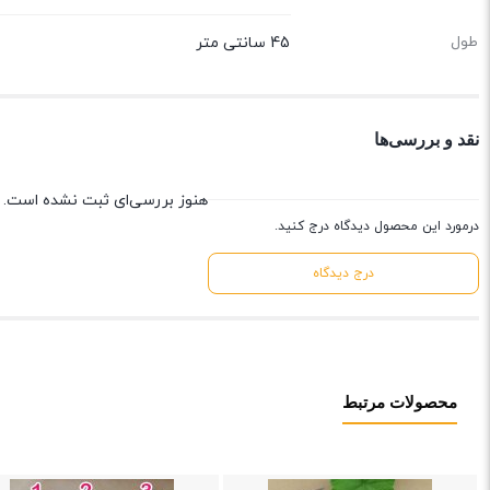
طول
45 سانتی متر
نقد و بررسی‌ها
هنوز بررسی‌ای ثبت نشده است.
درمورد این محصول دیدگاه درج کنید.
درج دیدگاه
محصولات مرتبط