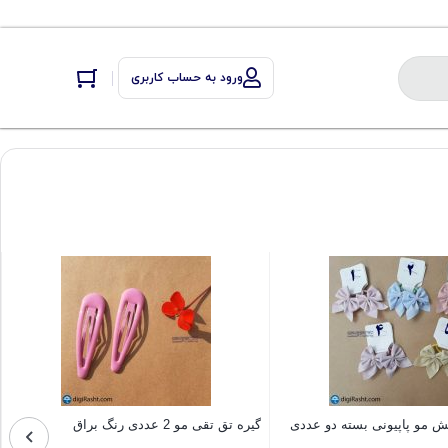
ورود به حساب کاربری
ش مو پاپیونی بسته دو عددی
گیره تق تقی مو 2 عددی رنگ براق