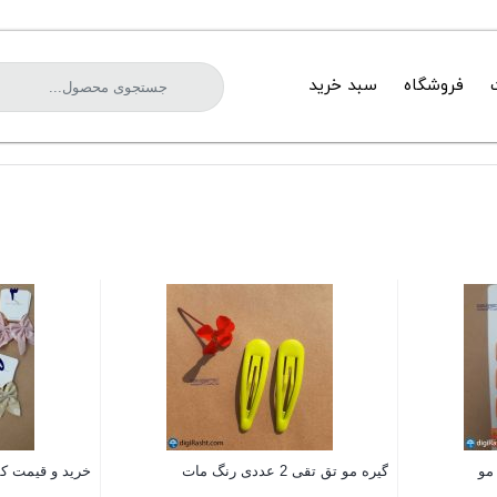
فروشگاه
سبد خرید
گیره مو تق تقی 2 عددی رنگ مات
خرید و قیمت ک