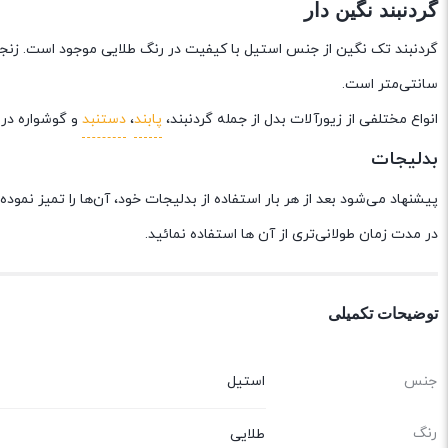
گردنبند نگین دار
سانتی‌متر است.
انواع مختلفی از زیورآلات بدل از جمله گردنبند،
پابند
،
دستنبد
و گوشواره در
بدلیجات
پیشنهاد می‌شود بعد از هر بار استفاده از بدلیجات خود، آن‌ها را تمیز نموده
در مدت زمان طولانی‌تری از آن ها استفاده نمائید.
توضیحات تکمیلی
جنس
استیل
رنگ
طلایی