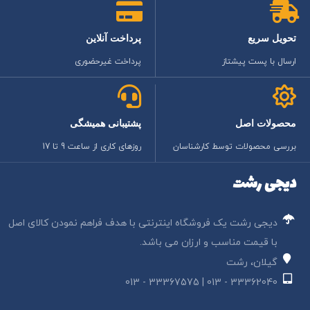
تحویل سریع
پرداخت آنلاین
ارسال با پست پیشتاز
پرداخت غیرحضوری
محصولات اصل
پشتیبانی همیشگی
بررسی محصولات توسط کارشناسان
روزهای کاری از ساعت 9 تا 17
دیجی رشت
دیجی رشت یک فروشگاه اینترنتی با هدف فراهم نمودن کالای اصل
با قیمت مناسب و ارزان می باشد.
گیلان، رشت
33362040 - 013 | 33367575 - 013