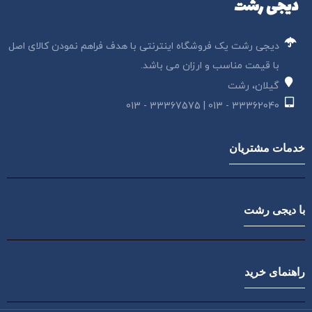
دیجی رشت
دیجی رشت یک فروشگاه اینترنتی با هدف فراهم نمودن کالای اصل
با قیمت مناسب و ارزان می باشد.
گیلان، رشت
33362040 - 013 | 33367575 - 013
خدمات مشتریان
با دیجی رشت
راهنمای خرید