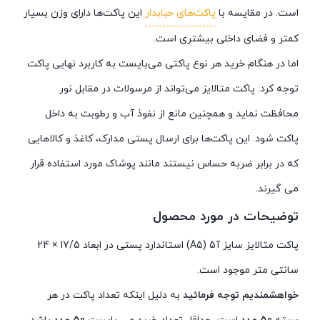
است. در مقایسه با
پاکت‌های حبابدار
این پاکت‌ها دارای وزن بسیار
کمتر و فضای داخلی بیشتری است.
اما در هنگام خرید هر نوع پاکتی می‌بایست به کاربرد نهایی پاکت
توجه کرد. پاکت‌ متالایز می‌تواند از مرسولات در مقابل نور
محافظت نماید و همچنین مانع از نفوذ آب و رطوبت به داخل
پاکت شود. این پاکت‌ها برای ارسال پستی مدارک، کاغذ و کالاهایی
که در برابر ضربه حساس نیستند مانند پوشاک مورد استفاده قرار
می گیرند.
توضیحات در مورد محصول
پاکت متالایز سایز آ5 (A5) استاندارد پستی در ابعاد 17
/5 × 24
سانتی متر موجود است.
خواهشمندیم توجه فرمائید
به دلیل اینکه تعداد پاکت در هر