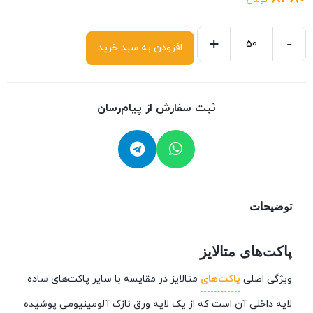
تومان
+
-
افزودن به سبد خرید
ثبت سفارش از پیام‌رسان
توضیحات
پاکت‌های متالایز
ویژگی اصلی
پاکت‌های
متالایز در مقایسه با سایر پاکت‌های ساده
لایه داخلی آن است که از یک لایه ورق نازک آلومینیومی پوشیده