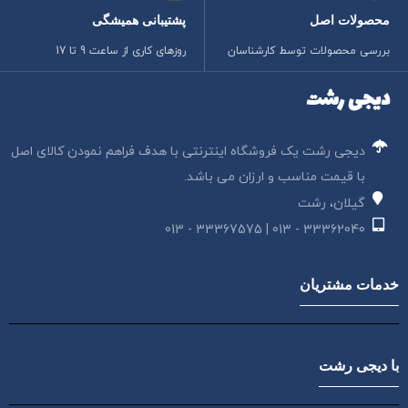
محصولات اصل
پشتیبانی همیشگی
بررسی محصولات توسط کارشناسان
روزهای کاری از ساعت 9 تا 17
دیجی رشت
دیجی رشت یک فروشگاه اینترنتی با هدف فراهم نمودن کالای اصل
با قیمت مناسب و ارزان می باشد.
گیلان، رشت
33362040 - 013 | 33367575 - 013
خدمات مشتریان
با دیجی رشت