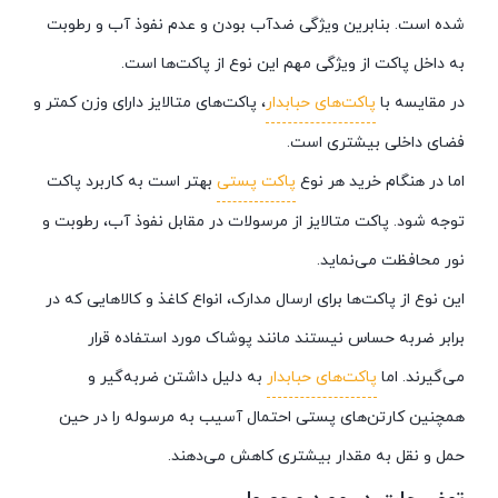
شده است. بنابرین ویژگی ضدآب بودن و عدم نفوذ آب و رطوبت
به داخل پاکت از ویژگی مهم این نوع از پاکت‌ها است.
در مقایسه با
پاکت‌های حبابدار
، پاکت‌های متالایز دارای وزن کمتر و
فضای داخلی بیشتری است.
اما در هنگام خرید هر نوع
پاکت پستی
بهتر است به کاربرد پاکت
توجه شود. پاکت‌ متالایز از مرسولات در مقابل نفوذ آب، رطوبت و
نور محافظت می‌نماید.
این نوع از پاکت‌ها برای ارسال مدارک، انواع کاغذ و کالاهایی که در
برابر ضربه حساس نیستند مانند پوشاک مورد استفاده قرار
می‌گیرند. اما
پاکت‌های حبابدار
به دلیل داشتن ضربه‌گیر و
همچنین کارتن‌های پستی احتمال آسیب به مرسوله را در حین
حمل و نقل به مقدار بیشتری کاهش می‌دهند.