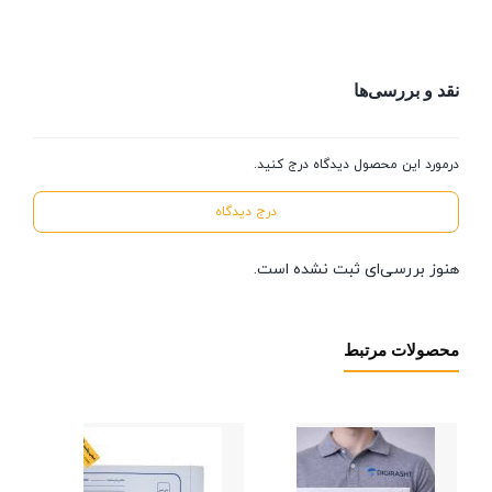
نقد و بررسی‌ها
درمورد این محصول دیدگاه درج کنید.
درج دیدگاه
هنوز بررسی‌ای ثبت نشده است.
محصولات مرتبط