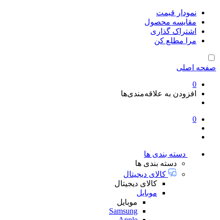
نمودار قیمت
مقایسه محصول
اشتراک گذاری
مرا مطلع کن
صفحه اصلی
0
افزودن به علاقه‌مندی‌ها
0
دسته بندی ها
دسته بندی ها
کالای دیجیتال
کالای دیجیتال
موبایل
موبایل
Samsung
Apple