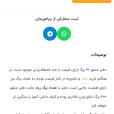
ثبت سفارش از پیام‌رسان
توضیحات
دفتر مشق 60 برگ ارزان قیمت با جلد انعطاف‌پذیر موجود است. در
هنگام خرید
دفتر
و دفترچه در کنار قیمت توجه به تعداد برگ نیز
دارای اهمیت بالایی است. دفتر با
تعداد برگ زیاد
مانند دفتر مشق
200 برگ دارای وزن بالاتری بوده و کیف دانش آموز را سنگین تر
خواهد کرد.