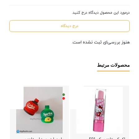
درمورد این محصول دیدگاه درج کنید.
درج دیدگاه
هنوز بررسی‌ای ثبت نشده است.
محصولات مرتبط
پاک 
کاورد
+
000
بستن