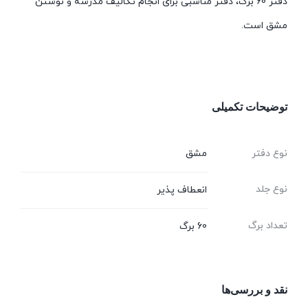
دفتر 60 برگ، دفتر مناسبی برای انجام تکالیف مدرسه و نوشتن
مشق است.
توضیحات تکمیلی
نوع دفتر
مشق
نوع جلد
انعطاف پذیر
تعداد برگ
60 برگ
نقد و بررسی‌ها