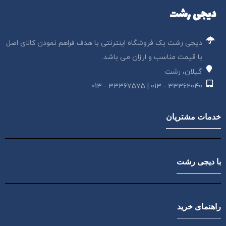
دیجی رشت
دیجی رشت یک فروشگاه اینترنتی با هدف فراهم نمودن کالای اصل
با قیمت مناسب و ارزان می باشد.
گیلان، رشت
33362040 - 013 | 33367575 - 013
خدمات مشتریان
با دیجی رشت
راهنمای خرید