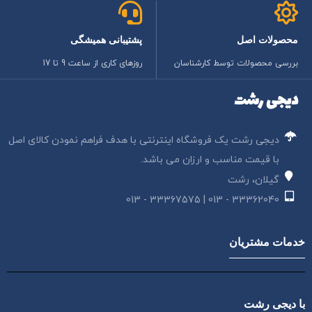
محصولات اصل
پشتیبانی همیشگی
بررسی محصولات توسط کارشناسان
روزهای کاری از ساعت 9 تا 17
دیجی رشت
دیجی رشت یک فروشگاه اینترنتی با هدف فراهم نمودن کالای اصل
با قیمت مناسب و ارزان می باشد.
گیلان، رشت
33362040 - 013 | 33367575 - 013
خدمات مشتریان
با دیجی رشت