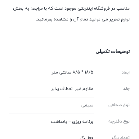
مناسب در فروشگاه اینترنتی موجود است که با مراجعه به بخش
لوازم تحریر می توانید تمام آن را مشاهده بفرمائید.
توضیحات تکمیلی
ابعاد
18/5 * 8/5 سانتی متر
جلد
مقاوم غیر انعطاف پذیر
نوع صحافی
سیمی
نوع دفترچه
برنامه ریزی – یادداشت
تعداد برگ
100 برگ