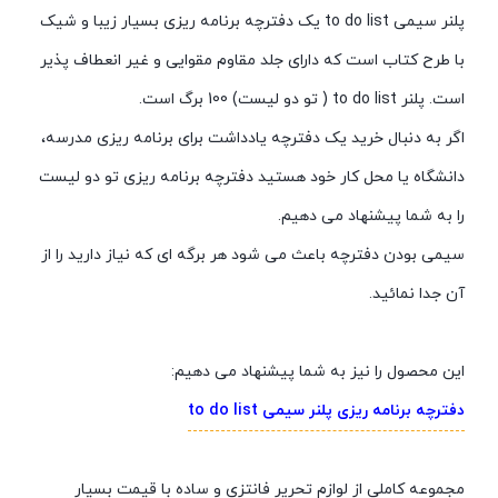
پلنر سیمی to do list یک دفترچه برنامه ریزی بسیار زیبا و شیک
با طرح کتاب است که دارای جلد مقاوم مقوایی و غیر انعطاف پذیر
است. پلنر to do list ( تو دو لیست) 100 برگ است.
اگر به دنبال خرید یک دفترچه یادداشت برای برنامه ریزی مدرسه،
دانشگاه یا محل کار خود هستید دفترچه برنامه ریزی تو دو لیست
را به شما پیشنهاد می دهیم.
سیمی بودن دفترچه باعث می شود هر برگه ای که نیاز دارید را از
آن جدا نمائید.
این محصول را نیز به شما پیشنهاد می دهیم:
دفترچه برنامه ریزی پلنر سیمی to do list
مجموعه کاملی از لوازم تحریر فانتزی و ساده با قیمت بسیار