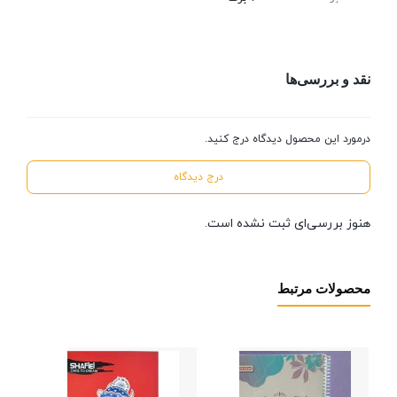
نقد و بررسی‌ها
درمورد این محصول دیدگاه درج کنید.
درج دیدگاه
هنوز بررسی‌ای ثبت نشده است.
محصولات مرتبط
دفتر
105