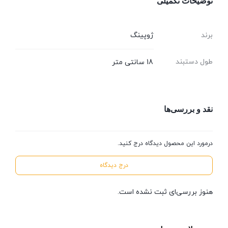
توضیحات تکمیلی
برند
ژوپینگ
طول دستبند
18 سانتی متر
نقد و بررسی‌ها
درمورد این محصول دیدگاه درج کنید.
درج دیدگاه
هنوز بررسی‌ای ثبت نشده است.