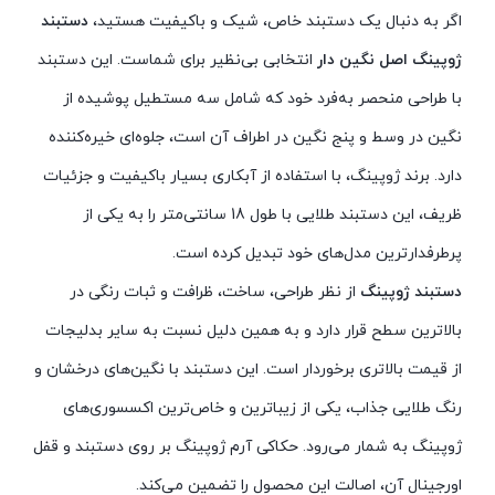
اگر به دنبال یک دستبند خاص، شیک و باکیفیت هستید،
دستبند
ژوپینگ اصل نگین دار
انتخابی بی‌نظیر برای شماست. این دستبند
با طراحی منحصر به‌فرد خود که شامل سه مستطیل پوشیده از
نگین در وسط و پنج نگین در اطراف آن است، جلوه‌ای خیره‌کننده
دارد. برند ژوپینگ، با استفاده از آبکاری بسیار باکیفیت و جزئیات
ظریف، این دستبند طلایی با طول 18 سانتی‌متر را به یکی از
پرطرفدارترین مدل‌های خود تبدیل کرده است.
دستبند ژوپینگ
از نظر طراحی، ساخت، ظرافت و ثبات رنگی در
بالاترین سطح قرار دارد و به همین دلیل نسبت به سایر بدلیجات
از قیمت بالاتری برخوردار است. این دستبند با نگین‌های درخشان و
رنگ طلایی جذاب، یکی از زیباترین و خاص‌ترین اکسسوری‌های
ژوپینگ به شمار می‌رود. حکاکی آرم ژوپینگ بر روی دستبند و قفل
اورجینال آن، اصالت این محصول را تضمین می‌کند.