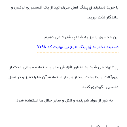
با خرید دستبند ژوپینگ اصل
می‌توانید از یک اکسسوری لوکس و
ماندگار لذت ببرید.
این محصول را نیز به شما پیشنهاد می دهیم:
دستبند دخترانه ژوپینگ طرح بی نهایت کد 7098
پیشنهاد می شود به منظور افزایش عمر و استفاده طولانی مدت از
زیورآلات و بدلیجات بعد از هر بار استفاده، آن ها را تمیز و در محل
مناسبی نگهداری کنید.
به دور از مواد شوینده و الکل و سایر حلال ها استفاده شود.