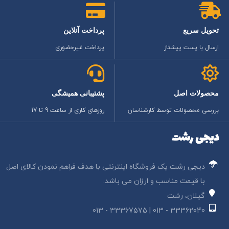
تحویل سریع
پرداخت آنلاین
ارسال با پست پیشتاز
پرداخت غیرحضوری
محصولات اصل
پشتیبانی همیشگی
بررسی محصولات توسط کارشناسان
روزهای کاری از ساعت 9 تا 17
دیجی رشت
دیجی رشت یک فروشگاه اینترنتی با هدف فراهم نمودن کالای اصل
با قیمت مناسب و ارزان می باشد.
گیلان، رشت
33362040 - 013 | 33367575 - 013