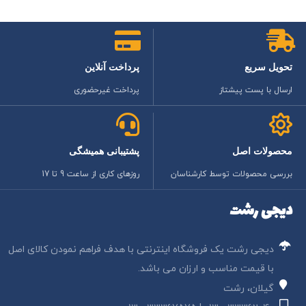
تحویل سریع
پرداخت آنلاین
ارسال با پست پیشتاز
پرداخت غیرحضوری
محصولات اصل
پشتیبانی همیشگی
بررسی محصولات توسط کارشناسان
روزهای کاری از ساعت 9 تا 17
دیجی رشت
دیجی رشت یک فروشگاه اینترنتی با هدف فراهم نمودن کالای اصل
با قیمت مناسب و ارزان می باشد.
گیلان، رشت