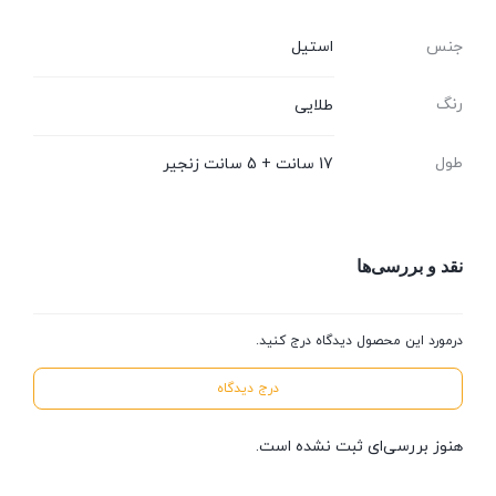
جنس
استیل
رنگ
طلایی
طول
17 سانت + 5 سانت زنجیر
نقد و بررسی‌ها
درمورد این محصول دیدگاه درج کنید.
درج دیدگاه
هنوز بررسی‌ای ثبت نشده است.