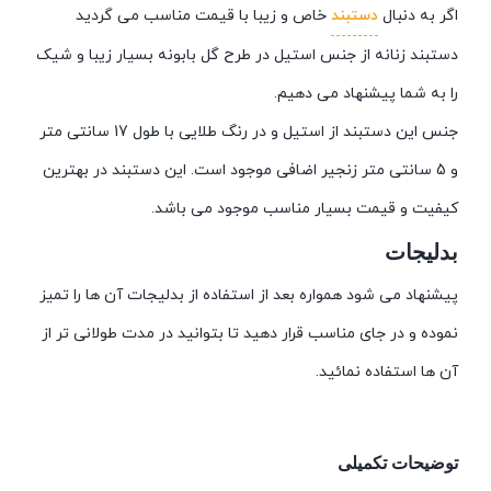
اگر به دنبال
دستبند
خاص و زیبا با قیمت مناسب می گردید
دستبند زنانه از جنس استیل در طرح گل بابونه بسیار زیبا و شیک
را به شما پیشنهاد می دهیم.
جنس این دستبند از استیل و در رنگ طلایی با طول 17 سانتی متر
و 5 سانتی متر زنجیر اضافی موجود است. این دستبند در بهترین
کیفیت و قیمت بسیار مناسب موجود می باشد.
بدلیجات
پیشنهاد می شود همواره بعد از استفاده از بدلیجات آن ها را تمیز
نموده و در جای مناسب قرار دهید تا بتوانید در مدت طولانی تر از
آن ها استفاده نمائید.
توضیحات تکمیلی