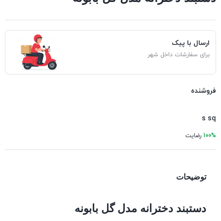
ارسال با پیک
برای سفارشات داخل شهر
فروشنده
s sq
100%
رضایت
توضیحات
دستبند دخترانه مدل گل بابونه