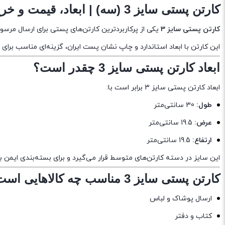
کارتن پستی سایز 3 (سه) | ابعاد، قیمت و خرید عمده
کارتن پستی سایز 3
یکی از پرکاربردترین کارتن‌های پستی برای ارسال مرس
این کارتن با ابعاد استاندارد و چاپ نشان پست ایران، گزینه‌ای مناسب برای 
ابعاد کارتن پستی سایز 3 چقدر است؟
ابعاد کارتن پستی سایز 3 برابر است با:
طول:
30 سانتی‌متر
عرض:
19.5 سانتی‌متر
ارتفاع:
19.5 سانتی‌متر
این سایز در دسته کارتن‌های متوسط قرار می‌گیرد و برای بسته‌بندی ایم
کارتن پستی سایز 3 مناسب چه کالاهایی است؟
ارسال پوشاک و لباس
کتاب و دفتر