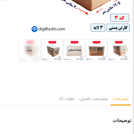
توضیحات
توضیحات تکمیلی
نظرات (1)
توضیحات