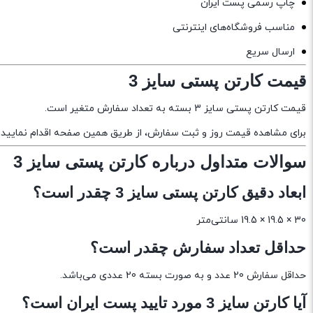
چاپ رسمی پست ایران
مناسب فروشگاه‌های اینترنتی
ارسال سریع
قیمت کارتن پستی سایز 3
قیمت کارتن پستی سایز 3 بسته به تعداد سفارش متغیر است.
برای مشاهده قیمت روز و ثبت سفارش، از طریق همین صفحه اقدام نمایید.
سوالات متداول درباره کارتن پستی سایز 3
ابعاد دقیق کارتن پستی سایز 3 چقدر است؟
30 × 19.5 × 19.5 سانتی‌متر
حداقل تعداد سفارش چقدر است؟
حداقل سفارش 20 عدد و به صورت بسته 20 عددی می‌باشد.
آیا کارتن سایز 3 مورد تایید پست ایران است؟