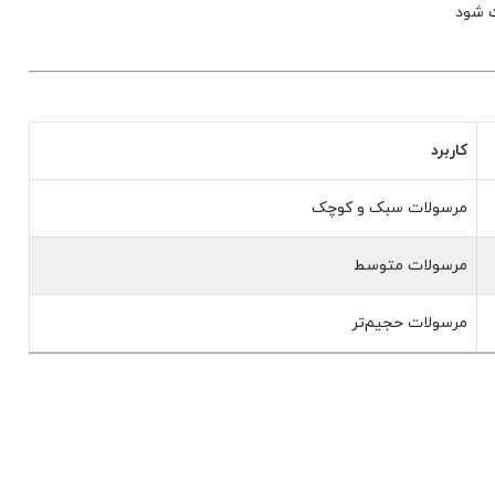
کاربرد
مرسولات سبک و کوچک
مرسولات متوسط
مرسولات حجیم‌تر