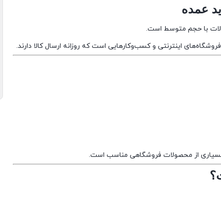
ولات با حجم متوسط است.
فروشگاه‌های اینترنتی و کسب‌وکارهایی است که روزانه ارسال کالا دارند.
ن بسیاری از محصولات فروشگاهی مناسب است.