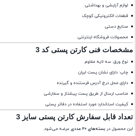
لوازم آرایشی و بهداشتی
قطعات الکترونیکی کوچک
صنایع دستی
محصولات فروشگاه اینترنتی
مشخصات فنی کارتن پستی کد 3
نوع ورق: سه لایه مقاوم
چاپ: دارای نشان پست ایران
دارای محل درج آدرس فرستنده و گیرنده
مناسب ارسال از طریق پست پیشتاز و سفارشی
کیفیت استاندارد مورد استفاده در دفاتر پستی
تعداد قابل سفارش کارتن پستی سایز 3
این محصول در
بسته‌های 20 عددی
عرضه می‌شود.