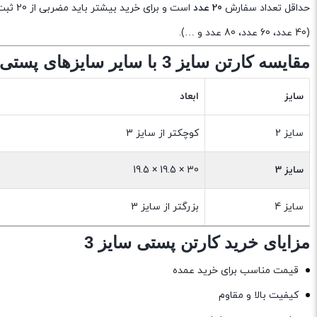
حداقل تعداد سفارش
20 عدد
است و برای خرید بیشتر باید مضربی از 20 ثبت شود
(40 عدد، 60 عدد، 80 عدد و …).
مقایسه کارتن سایز 3 با سایر سایزهای پستی
سایز
ابعاد
سایز 2
کوچکتر از سایز 3
سایز 3
30 × 19.5 × 19.5
سایز 4
بزرگتر از سایز 3
مزایای خرید کارتن پستی سایز 3
قیمت مناسب برای خرید عمده
کیفیت بالا و مقاوم