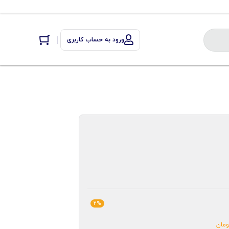
ورود به حساب کاربری
2%
ومان