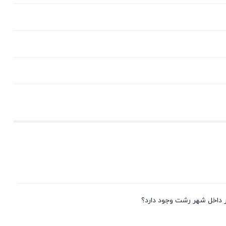
در داخل شهر رشت وجود دارد؟