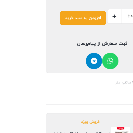
+
افزودن به سبد خرید
ثبت سفارش از پیام‌رسان
فروش ویژه