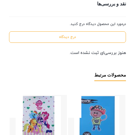
نقد و بررسی‌ها
درمورد این محصول دیدگاه درج کنید.
درج دیدگاه
هنوز بررسی‌ای ثبت نشده است.
محصولات مرتبط
108
000