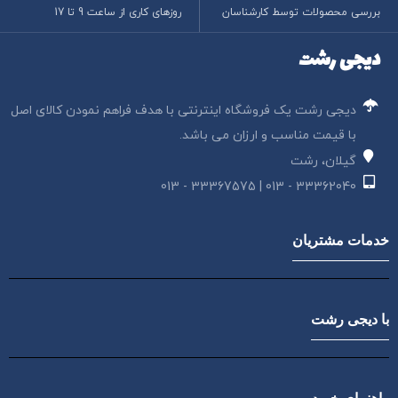
بررسی محصولات توسط کارشناسان
روزهای کاری از ساعت 9 تا 17
دیجی رشت
دیجی رشت یک فروشگاه اینترنتی با هدف فراهم نمودن کالای اصل
با قیمت مناسب و ارزان می باشد.
گیلان، رشت
33362040 - 013 | 33367575 - 013
خدمات مشتریان
با دیجی رشت