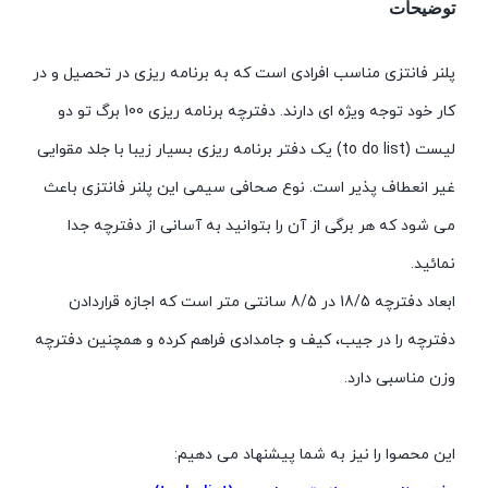
توضیحات
پلنر فانتزی مناسب افرادی است که به برنامه ریزی در تحصیل و در
کار خود توجه ویژه ای دارند. دفترچه برنامه ریزی 100 برگ تو دو
لیست (to do list) یک دفتر برنامه ریزی بسیار زیبا با جلد مقوایی
غیر انعطاف پذیر است. نوع صحافی سیمی این پلنر فانتزی باعث
می شود که هر برگی از آن را بتوانید به آسانی از دفترچه جدا
نمائید.
ابعاد دفترچه 18/5 در 8/5 سانتی متر است که اجازه قراردادن
دفترچه را در جیب، کیف و جامدادی فراهم کرده و همچنین دفترچه
وزن مناسبی دارد.
این محصوا را نیز به شما پیشنهاد می دهیم: