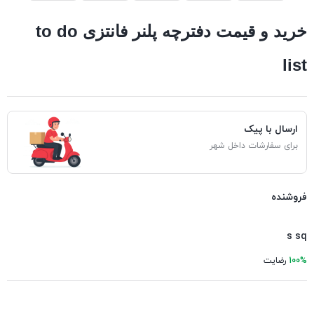
خرید و قیمت دفترچه پلنر فانتزی to do
list
ارسال با پیک
برای سفارشات داخل شهر
فروشنده
s sq
100%
رضایت