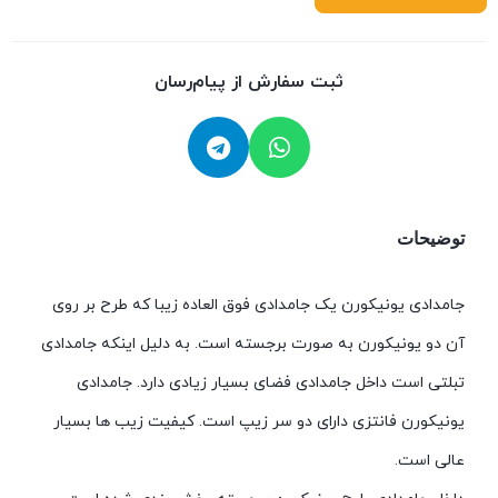
ثبت سفارش از پیام‌رسان
توضیحات
جامدادی یونیکورن یک جامدادی فوق العاده زیبا که طرح بر روی
آن دو یونیکورن به صورت برجسته است. به دلیل اینکه جامدادی
تبلتی است داخل جامدادی فضای بسیار زیادی دارد. جامدادی
یونیکورن فانتزی دارای دو سر زیپ است. کیفیت زیب ها بسیار
عالی است.