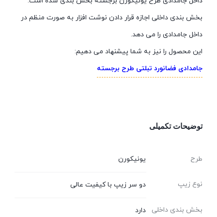
داخل جامدادی طرح یونیکورن برجسته بخش بندی شده است.
بخش بندی داخلی اجازه قرار دادن نوشت افزار به صورت منظم در
داخل جامدادی را می دهد.
این محصول را نیز به شما پیشنهاد می دهیم:
جامدادی فضانورد تبلتی طرح برجسته
توضیحات تکمیلی
طرح
یونیکورن
نوع زیپ
دو سر زیپ با کیفیت عالی
بخش بندی داخلی
دارد