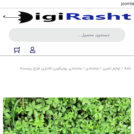
joomla
خانه
/
لوازم تحریر
/
جامدادی
/ جامدادی یونیکورن فانتزی طرح برجسته