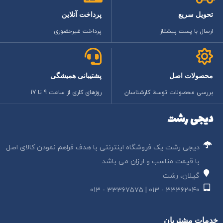
تحویل سریع
پرداخت آنلاین
ارسال با پست پیشتاز
پرداخت غیرحضوری
محصولات اصل
پشتیبانی همیشگی
بررسی محصولات توسط کارشناسان
روزهای کاری از ساعت 9 تا 17
دیجی رشت
دیجی رشت یک فروشگاه اینترنتی با هدف فراهم نمودن کالای اصل
با قیمت مناسب و ارزان می باشد.
گیلان، رشت
33362040 - 013 | 33367575 - 013
خدمات مشتریان