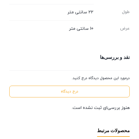
طول
22 سانتی متر
عرض
10 سانتی متر
نقد و بررسی‌ها
درمورد این محصول دیدگاه درج کنید.
درج دیدگاه
هنوز بررسی‌ای ثبت نشده است.
محصولات مرتبط