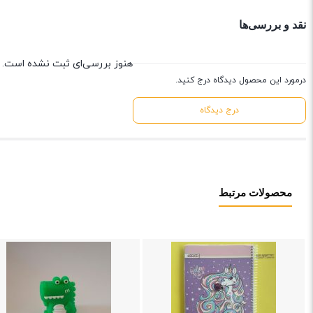
نقد و بررسی‌ها
هنوز بررسی‌ای ثبت نشده است.
درمورد این محصول دیدگاه درج کنید.
درج دیدگاه
محصولات مرتبط