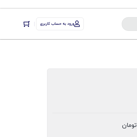
ورود به حساب کاربری
تومان