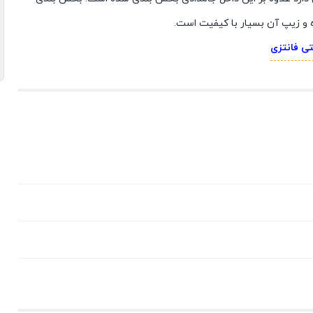
 و زیپ آن بسیار با کیفیت است.
ی فانتزی