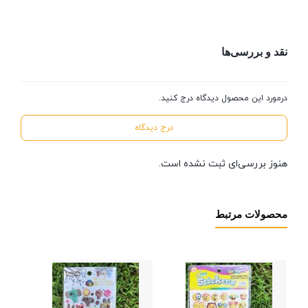
نقد و بررسی‌ها
درمورد این محصول دیدگاه درج کنید.
درج دیدگاه
هنوز بررسی‌ای ثبت نشده است.
محصولات مرتبط
برچ
برج