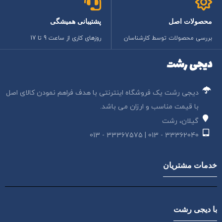
محصولات اصل
پشتیبانی همیشگی
بررسی محصولات توسط کارشناسان
روزهای کاری از ساعت 9 تا 17
دیجی رشت
دیجی رشت یک فروشگاه اینترنتی با هدف فراهم نمودن کالای اصل
با قیمت مناسب و ارزان می باشد.
گیلان، رشت
33362040 - 013 | 33367575 - 013
خدمات مشتریان
با دیجی رشت