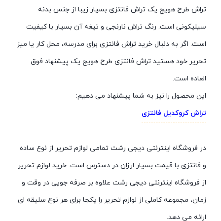
تراش طرح هویج یک تراش فانتزی بسیار زیبا از جنس بدنه
سیلیکونی است. رنگ تراش نارنجی و تیغه آن بسیار با کیفیت
است. اگر به دنبال خرید تراش فانتزی برای مدرسه، محل کار یا میز
تحریر خود هستید تراش فانتزی طرح هویج یک پیشنهاد فوق
العاده است.
این محصول را نیز به شما پیشنهاد می دهیم:
تراش کروکدیل فانتزی
در فروشگاه اینترنتی دیجی رشت تمامی لوازم تحریر از نوع ساده
و فانتزی با قیمت بسیار ارزان در دسترس است. خرید لوازم تحریر
از فروشگاه اینترنتی دیجی رشت علاوه بر صرفه جویی در وقت و
زمان، مجموعه کاملی از لوازم تحریر را یکجا برای هر نوع سلیقه ای
ارائه می دهد.