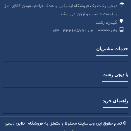
دیجی رشت یک فروشگاه اینترنتی با هدف فراهم نمودن کالای اصل
با قیمت مناسب و ارزان می باشد.
گیلان، رشت
33362040 - 013 | 33367575 - 013
خدمات مشتریان
با دیجی رشت
راهنمای خرید
© تمام حقوق این وب‌سایت محفوظ و متعلق به فروشگاه آنلاین دیجی