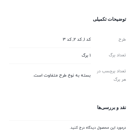
توضیحات تکمیلی
طرح
کد 1, کد 2, کد 3
تعداد برگ
1 برگ
تعداد برچسب در
بسته به نوع طرح متفاوت است.
هر برگ
نقد و بررسی‌ها
درمورد این محصول دیدگاه درج کنید.