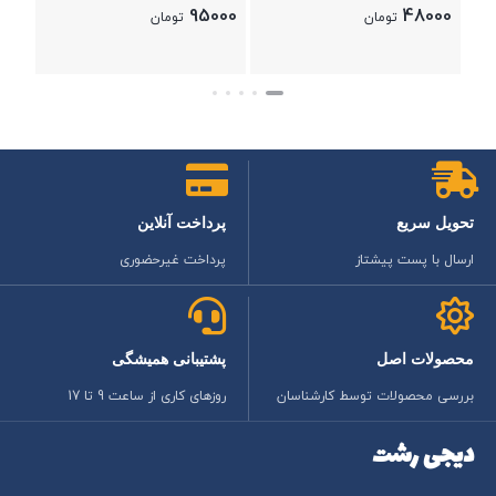
95000
48000
تومان
تومان
بستن
بستن
تحویل سریع
پرداخت آنلاین
ارسال با پست پیشتاز
پرداخت غیرحضوری
محصولات اصل
پشتیبانی همیشگی
بررسی محصولات توسط کارشناسان
روزهای کاری از ساعت 9 تا 17
دیجی رشت