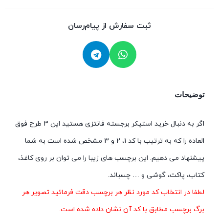
ثبت سفارش از پیام‌رسان
توضیحات
اگر به دنبال خرید استیکر برجسته فانتزی هستید این 3 طرح فوق
العاده را که به ترتیب با کد 1، 2 و 3 مشخص شده است به شما
پیشنهاد می دهیم. این برچسب های زیبا را می توان بر روی کاغذ،
کتاب، پاکت، گوشی و … چسباند.
لطفا در انتخاب کد مورد نظر هر برچسب دقت فرمائید تصویر هر
برگ برچسب مطابق با کد آن نشان داده شده است.