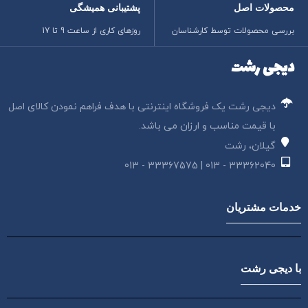
محصولات اصل
پشتیبانی همیشگی
بررسی محصولات توسط کارشناسان
روزهای کاری از ساعت 9 تا 17
دیجی رشت
دیجی رشت یک فروشگاه اینترنتی با هدف فراهم نمودن کالای اصل
با قیمت مناسب و ارزان می باشد.
گیلان، رشت
33362040 - 013 | 33367575 - 013
خدمات مشتریان
با دیجی رشت