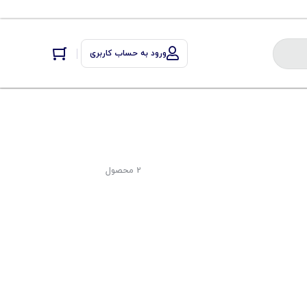
ورود به حساب کاربری
2 محصول