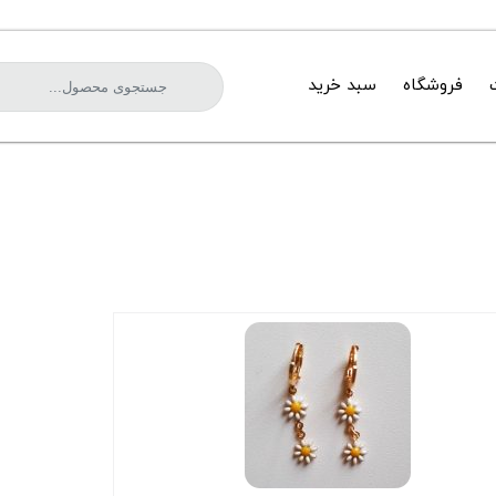
فروشگاه
سبد خرید