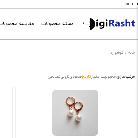
joomla
دسته محصولات
مقایسه محصولات
خانه
/ گوشواره
مرتب‌سازی:
محبوبیت
امتیاز
تاریخ
صعودی
نزولی
تصادفی