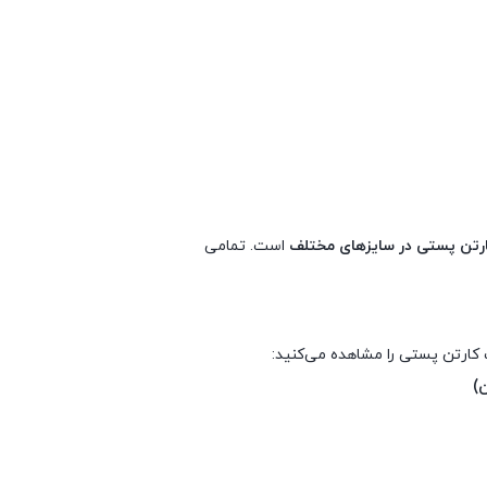
رتن پستی در سایزهای مختلف
است. تمامی
ت کارتن پستی را مشاهده می‌کنید:
)