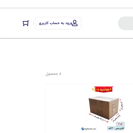
ورود به حساب کاربری
8 محصول
فروش ویژه