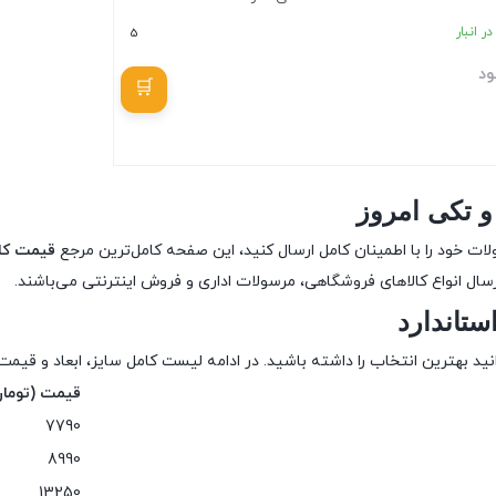
ر انبار
5
ود
بستن
و تکی امروز
ت خود را با اطمینان کامل ارسال کنید، این صفحه کامل‌ترین مرجع
قیمت کا
ال انواع کالاهای فروشگاهی، مرسولات اداری و فروش اینترنتی می‌باشند.
تاندارد
نید بهترین انتخاب را داشته باشید. در ادامه لیست کامل سایز، ابعاد و قیم
قیمت (تومان
7790
8990
13250