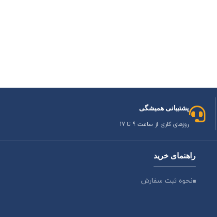
پشتیبانی همیشگی
روزهای کاری از ساعت 9 تا 17
راهنمای خرید
نحوه ثبت سفارش