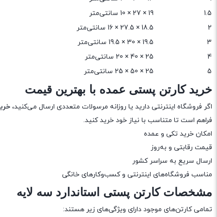
1.5
19 × 27 × 10 سانتی‌متر
2
18.5 × 27.5 × 16 سانتی‌متر
3
19.5 × 30 × 19.5 سانتی‌متر
4
25 × 40 × 20 سانتی‌متر
5
25 × 50 × 25 سانتی‌متر
خرید کارتن پستی عمده با بهترین قیمت
اگر فروشگاه اینترنتی دارید یا روزانه مرسولات متعددی ارسال می‌کنید،
خری
فراهم است تا متناسب با نیاز خود خرید کنید.
امکان خرید تکی و عمده
قیمت رقابتی و به‌روز
ارسال سریع به سراسر کشور
مناسب فروشگاه‌های اینترنتی و کسب‌وکارهای خانگی
مشخصات کارتن پستی استاندارد سه لایه
تمامی کارتن‌های موجود دارای ویژگی‌های زیر هستند: