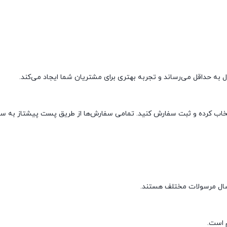
ل به حداقل می‌رساند و تجربه بهتری برای مشتریان شما ایجاد می‌کند.
نتخاب کرده و ثبت سفارش کنید. تمامی سفارش‌ها از طریق پست پیشتاز به سر
رسال مرسولات مختلف هستند.