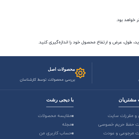
 خواهد بود.
د، طول، عرض و ارتفاع محصول خود را اندازه‌گیری کنید.
محصولات اصل
بررسی محصولات توسط کارشناسان
مشتریان
با دیجی رشت
 و مقررات سایت
مقایسه محصولات
 حفظ حریم خصوصی
مجله
 مرجوعی و عودت
حساب کاربری من