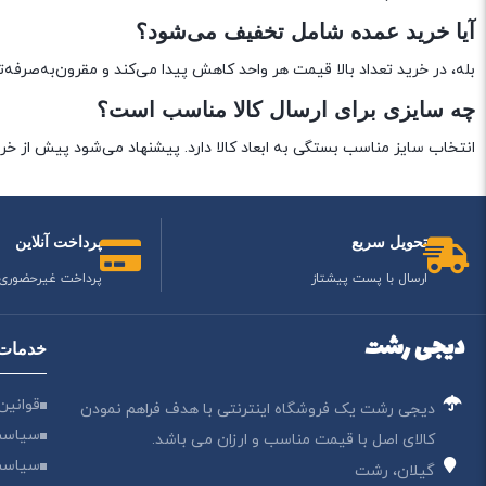
آیا خرید عمده شامل تخفیف می‌شود؟
بله، در خرید تعداد بالا قیمت هر واحد کاهش پیدا می‌کند و مقرون‌به‌صرفه‌تر
چه سایزی برای ارسال کالا مناسب است؟
انتخاب سایز مناسب بستگی به ابعاد کالا دارد. پیشنهاد می‌شود پیش از خری
تحویل سریع
پرداخت آنلاین
ارسال با پست پیشتاز
پرداخت غیرحضوری
دیجی رشت
خدمات 
قوانین
دیجی رشت یک فروشگاه اینترنتی با هدف فراهم نمودن
سیاست
کالای اصل با قیمت مناسب و ارزان می باشد.
سیاست
گیلان، رشت