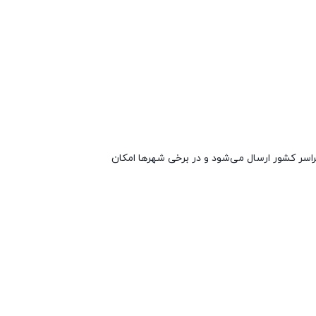
اسر کشور ارسال می‌شود و در برخی شهرها امکان