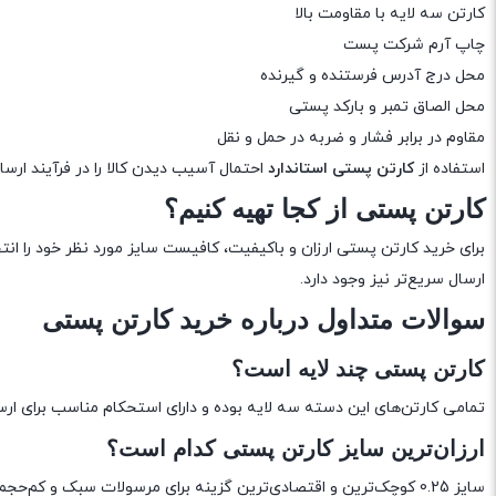
کارتن سه لایه با مقاومت بالا
چاپ آرم شرکت پست
محل درج آدرس فرستنده و گیرنده
محل الصاق تمبر و بارکد پستی
مقاوم در برابر فشار و ضربه در حمل و نقل
استفاده از
کارتن پستی استاندارد
احتمال آسیب دیدن کالا را در فرآیند ارسا
کارتن پستی از کجا تهیه کنیم؟
برای خرید کارتن پستی ارزان و باکیفیت، کافیست سایز مورد نظر خود را ا
ارسال سریع‌تر نیز وجود دارد.
سوالات متداول درباره خرید کارتن پستی
کارتن پستی چند لایه است؟
تمامی کارتن‌های این دسته سه لایه بوده و دارای استحکام مناسب برای ا
ارزان‌ترین سایز کارتن پستی کدام است؟
سایز 0.25 کوچک‌ترین و اقتصادی‌ترین گزینه برای مرسولات سبک و کم‌حجم است.