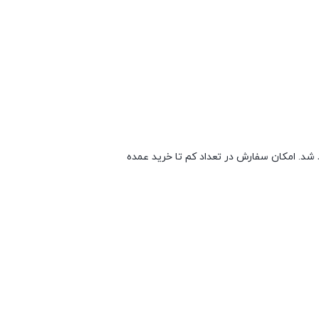
د. امکان سفارش در تعداد کم تا خرید عمده