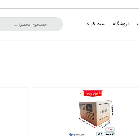
فروشگاه
سبد خرید
فروش ویژه