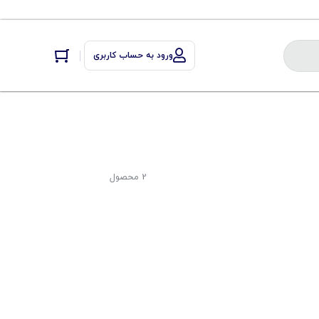
ورود به حساب کاربری
2 محصول