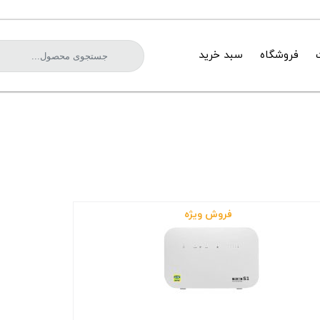
فروشگاه
سبد خرید
فروش ویژه