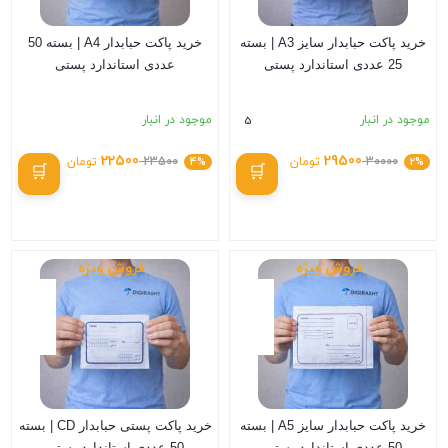
خرید پاکت حبابدار سایز A3 | بسته
خرید پاکت حبابدار A4 | بسته 50
25 عددی استاندارد پستی
عددی استاندارد پستی
موجود در انبار
موجود در انبار
5
22500
29500
2%
30000
تومان
4%
23500
تومان
بستن
بستن
فروش ویژه
فروش ویژه
خرید پاکت حبابدار سایز A5 | بسته
خرید پاکت پستی حبابدار CD | بسته
50 عددی استاندارد پستی
50 عددی استاندارد پستی