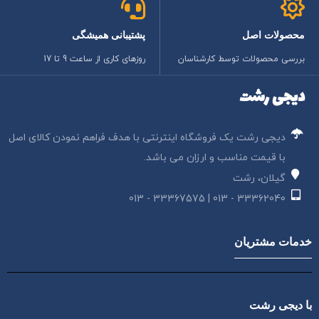
محصولات اصل
پشتیبانی همیشگی
بررسی محصولات توسط کارشناسان
روزهای کاری از ساعت 9 تا 17
دیجی رشت
دیجی رشت یک فروشگاه اینترنتی با هدف فراهم نمودن کالای اصل
با قیمت مناسب و ارزان می باشد.
گیلان، رشت
33362040 - 013 | 33367575 - 013
خدمات مشتریان
با دیجی رشت