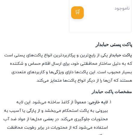
ناموجود
بستن
پاکت پستی حبابدار
پاکت حبابدار
یکی از رایج‌ترین و پرکاربردترین انواع پاکت‌های پستی است
که به دلیل ساختار محافظتی خود، برای ارسال اقلام حساس و شکننده
بسیار محبوب است. این پاکت‌ها دارای ویژگی‌ها و کاربردهای متعددی
هستند که آن‌ها را از دیگر انواع پاکت‌ها متمایز می‌کند.
مشخصات پاکت حبابدار
لایه خارجی:
معمولاً از کاغذ ساخته می‌شود. این لایه
بیرونی به پاکت استحکام می‌بخشد و از پارگی یا آسیب به
محتویات جلوگیری می‌کند. در بعضی مدل‌ها از مواد ضد آب
استفاده می‌شود که از محتویات در برابر رطوبت محافظت