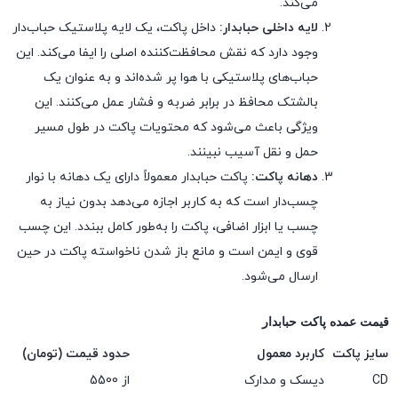
می‌کند.
لایه داخلی حبابدار:
داخل پاکت، یک لایه پلاستیک حباب‌دار
وجود دارد که نقش محافظت‌کننده اصلی را ایفا می‌کند. این
حباب‌های پلاستیکی با هوا پر شده‌اند و به عنوان یک
بالشتک محافظ در برابر ضربه و فشار عمل می‌کنند. این
ویژگی باعث می‌شود که محتویات پاکت در طول مسیر
حمل و نقل آسیب نبینند.
دهانه پاکت:
پاکت حبابدار معمولاً دارای یک دهانه با نوار
چسب‌دار است که به کاربر اجازه می‌دهد بدون نیاز به
چسب یا ابزار اضافی، پاکت را به‌طور کامل ببندد. این چسب
قوی و ایمن است و مانع باز شدن ناخواسته پاکت در حین
ارسال می‌شود.
قیمت عمده پاکت حبابدار
سایز پاکت
کاربرد معمول
حدود قیمت (تومان)
CD
دیسک و مدارک
از 5500