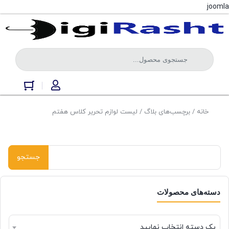
joomla
خانه
/ برچسب‌های بلاگ / لیست لوازم تحریر کلاس هفتم
دسته‌های محصولات
یک دسته انتخاب نمایید