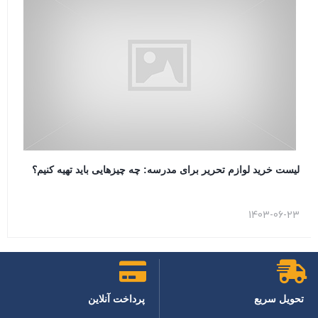
لیست خرید لوازم تحریر برای مدرسه: چه چیزهایی باید تهیه کنیم؟
1403-06-23
تحویل سریع
پرداخت آنلاین