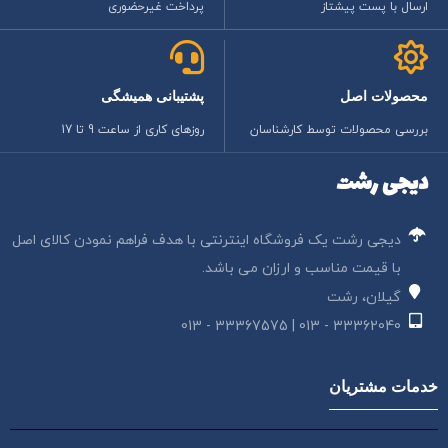
ارسال با پست پیشتاز
پرداخت غیرحضوری
محصولات اصل
پشتیبانی همیشگی
بررسی محصولات توسط کارشناسان
روزهای کاری از ساعت 9 تا 17
دیجی رشت
دیجی رشت یک فروشگاه اینترنتی با هدف فراهم نمودن کالای اصل
با قیمت مناسب و ارزان می باشد.
گیلان، رشت
33362040 - 013 | 33367575 - 013
خدمات مشتریان