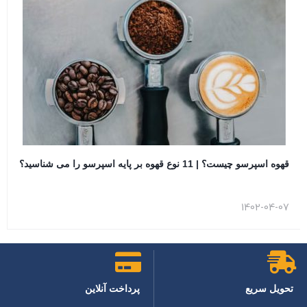
قهوه اسپرسو چیست؟ | 11 نوع قهوه بر پایه اسپرسو را می شناسید؟
1402-04-07
تحویل سریع
پرداخت آنلاین