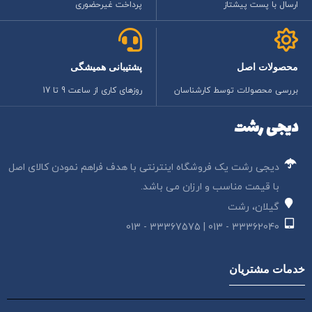
ارسال با پست پیشتاز
پرداخت غیرحضوری
محصولات اصل
پشتیبانی همیشگی
بررسی محصولات توسط کارشناسان
روزهای کاری از ساعت 9 تا 17
دیجی رشت
دیجی رشت یک فروشگاه اینترنتی با هدف فراهم نمودن کالای اصل
با قیمت مناسب و ارزان می باشد.
گیلان، رشت
33362040 - 013 | 33367575 - 013
خدمات مشتریان