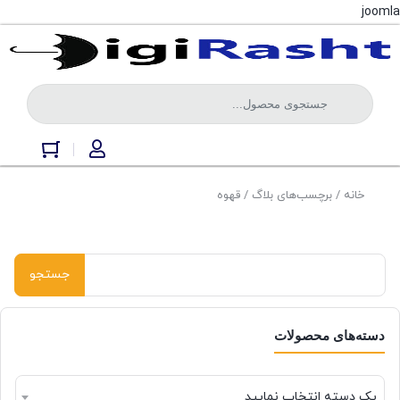
joomla
خانه
/ برچسب‌های بلاگ / قهوه
دسته‌های محصولات
یک دسته انتخاب نمایید