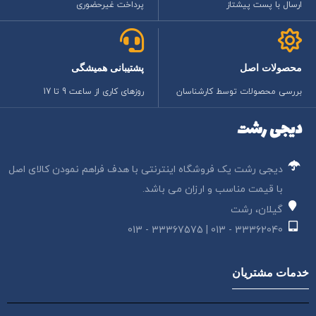
ارسال با پست پیشتاز
پرداخت غیرحضوری
محصولات اصل
پشتیبانی همیشگی
بررسی محصولات توسط کارشناسان
روزهای کاری از ساعت 9 تا 17
دیجی رشت
دیجی رشت یک فروشگاه اینترنتی با هدف فراهم نمودن کالای اصل
با قیمت مناسب و ارزان می باشد.
گیلان، رشت
33362040 - 013 | 33367575 - 013
خدمات مشتریان