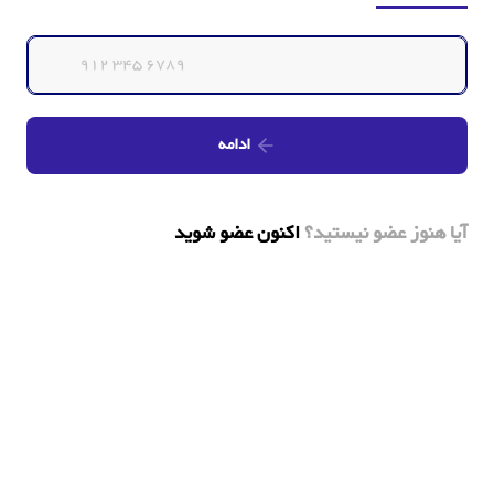
ادامه
آیا هنوز عضو نیستید؟
اکنون عضو شوید