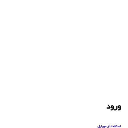
ورود
استفاده از موبایل